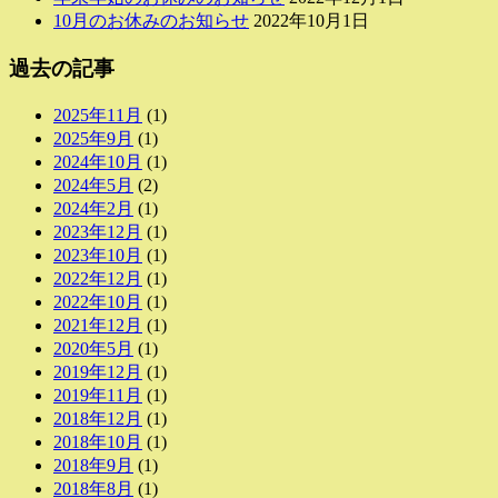
10月のお休みのお知らせ
2022年10月1日
過去の記事
2025年11月
(1)
2025年9月
(1)
2024年10月
(1)
2024年5月
(2)
2024年2月
(1)
2023年12月
(1)
2023年10月
(1)
2022年12月
(1)
2022年10月
(1)
2021年12月
(1)
2020年5月
(1)
2019年12月
(1)
2019年11月
(1)
2018年12月
(1)
2018年10月
(1)
2018年9月
(1)
2018年8月
(1)