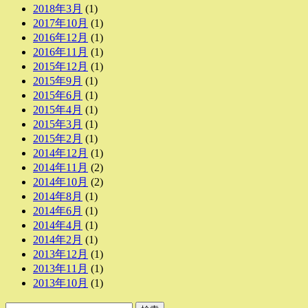
2018年3月
(1)
2017年10月
(1)
2016年12月
(1)
2016年11月
(1)
2015年12月
(1)
2015年9月
(1)
2015年6月
(1)
2015年4月
(1)
2015年3月
(1)
2015年2月
(1)
2014年12月
(1)
2014年11月
(2)
2014年10月
(2)
2014年8月
(1)
2014年6月
(1)
2014年4月
(1)
2014年2月
(1)
2013年12月
(1)
2013年11月
(1)
2013年10月
(1)
検