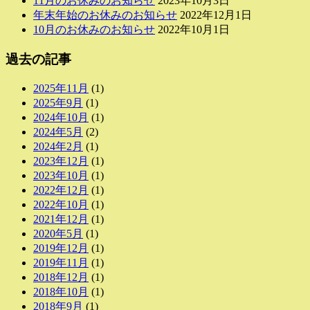
11月のお休みのお知らせ
2023年10月3日
年末年始のお休みのお知らせ
2022年12月1日
10月のお休みのお知らせ
2022年10月1日
過去の記事
2025年11月
(1)
2025年9月
(1)
2024年10月
(1)
2024年5月
(2)
2024年2月
(1)
2023年12月
(1)
2023年10月
(1)
2022年12月
(1)
2022年10月
(1)
2021年12月
(1)
2020年5月
(1)
2019年12月
(1)
2019年11月
(1)
2018年12月
(1)
2018年10月
(1)
2018年9月
(1)