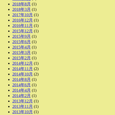
2018年8月
(1)
2018年3月
(1)
2017年10月
(1)
2016年12月
(1)
2016年11月
(1)
2015年12月
(1)
2015年9月
(1)
2015年6月
(1)
2015年4月
(1)
2015年3月
(1)
2015年2月
(1)
2014年12月
(1)
2014年11月
(2)
2014年10月
(2)
2014年8月
(1)
2014年6月
(1)
2014年4月
(1)
2014年2月
(1)
2013年12月
(1)
2013年11月
(1)
2013年10月
(1)