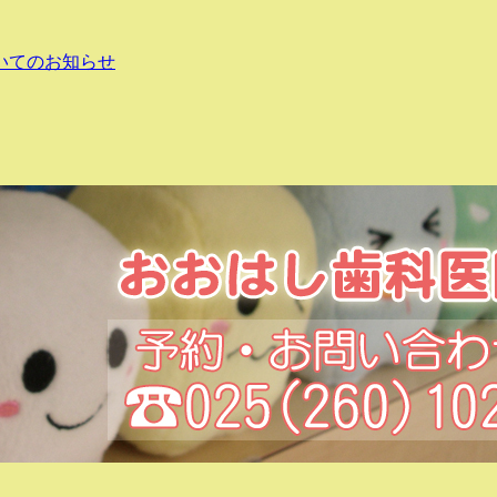
いてのお知らせ