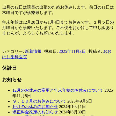
12月の12日は院長の出張のためお休みします。前日の11日は
木曜日ですが診療致します。
年末年始は12月28日から1月4日までお休みです。１月５日の
月曜日から診療いたします。ご不便をおかけして申し訳あり
ませんが、よろしくお願いいたします。
カテゴリー:
新着情報
| 投稿日:
2025年11月8日
|
投稿者:
おお
はし歯科医院
休診日
お知らせ
12月のお休みの変更と年末年始のお休みについて
2025
年11月8日
９，１０月のお休みについて
2025年9月5日
10月のお休みのお知らせ
2024年10月1日
矯正料金改定のお知らせ
2024年5月30日