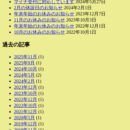
マイナ受付に対応しています
2024年5月27日
2月の休診日のお知らせ
2024年2月1日
年末年始のお休みのお知らせ
2023年12月7日
11月のお休みのお知らせ
2023年10月3日
年末年始のお休みのお知らせ
2022年12月1日
10月のお休みのお知らせ
2022年10月1日
過去の記事
2025年11月
(1)
2025年9月
(1)
2024年10月
(1)
2024年5月
(2)
2024年2月
(1)
2023年12月
(1)
2023年10月
(1)
2022年12月
(1)
2022年10月
(1)
2021年12月
(1)
2020年5月
(1)
2019年12月
(1)
2019年11月
(1)