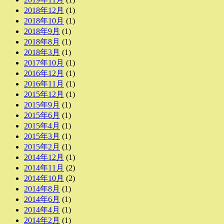
2018年12月
(1)
2018年10月
(1)
2018年9月
(1)
2018年8月
(1)
2018年3月
(1)
2017年10月
(1)
2016年12月
(1)
2016年11月
(1)
2015年12月
(1)
2015年9月
(1)
2015年6月
(1)
2015年4月
(1)
2015年3月
(1)
2015年2月
(1)
2014年12月
(1)
2014年11月
(2)
2014年10月
(2)
2014年8月
(1)
2014年6月
(1)
2014年4月
(1)
2014年2月
(1)